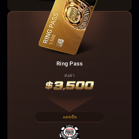
Ring Pass
ส่งค่า
แลกเป็น