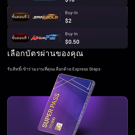
Buy-In
ขั้นตอนที่ 2
$2
Buy-In
ขั้นตอนที่ 1
$0.50
เลือกบัตรผ่านของคุณ
รับสิทธิ์เข้าร่วมงานที่คุณเลือกด้วย Express Steps