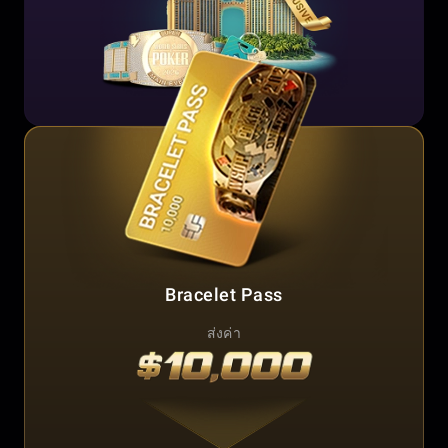
Bracelet Pass
ส่งค่า