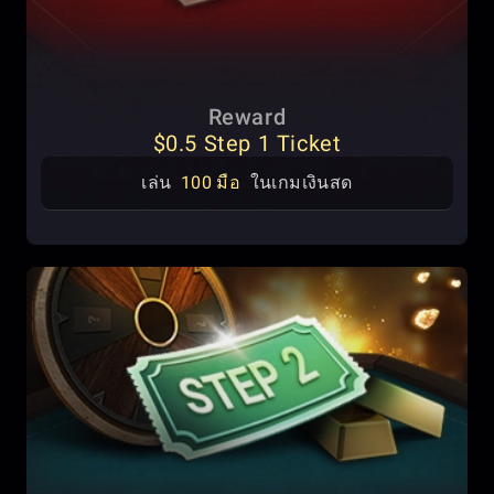
Reward
$0.5 Step 1 Ticket
เล่น
100 มือ
ในเกมเงินสด