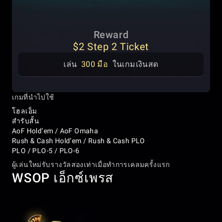
Reward
$2 Step 2 Ticket
เล่น
300 มือ
ในเกมเงินสด
เกมที่นำไปใช้
โฮลเอ็ม
สำรับสั้น
AoF Hold’em / AoF Omaha
Rush & Cash Hold’em / Rush & Cash PLO
PLO / PLO-5 / PLO-6
ผู้เล่นใหม่รับรางวัลสองเท่าเมื่อทำการเคลมครั้งแรก
WSOP เอ็กซ์เพรส