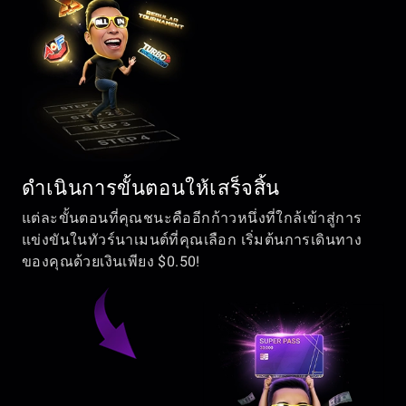
ดำเนินการขั้นตอนให้เสร็จสิ้น
แต่ละขั้นตอนที่คุณชนะคืออีกก้าวหนึ่งที่ใกล้เข้าสู่การ
แข่งขันในทัวร์นาเมนต์ที่คุณเลือก เริ่มต้นการเดินทาง
ของคุณด้วยเงินเพียง $0.50!