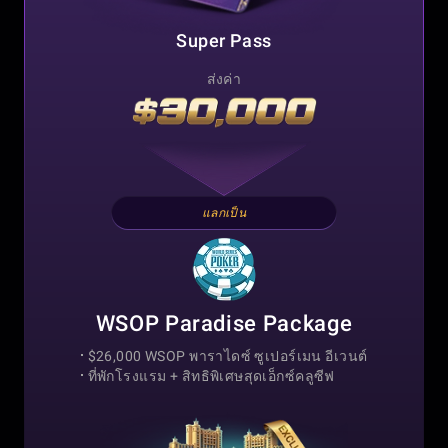
Super Pass
ส่งค่า
แลกเป็น
WSOP Paradise Package
$26,000 WSOP พาราไดซ์ ซูเปอร์เมน อีเวนต์
ที่พักโรงแรม +
สิทธิพิเศษสุดเอ็กซ์คลูซีฟ