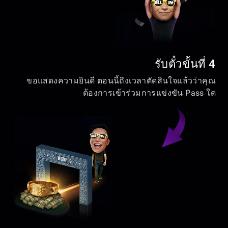
รับตั๋วขั้นที่ 4
ขอแสดงความยินดี ตอนนี้ถึงเวลาตัดสินใจแล้วว่าคุณ
ต้องการเข้าร่วมการแข่งขัน Pass ใด