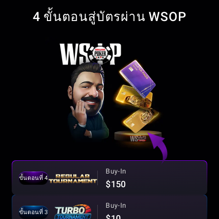
4 ขั้นตอนสู่บัตรผ่าน WSOP
Buy-In
ขั้นตอนที่ 4
$150
Buy-In
ขั้นตอนที่ 3
$10