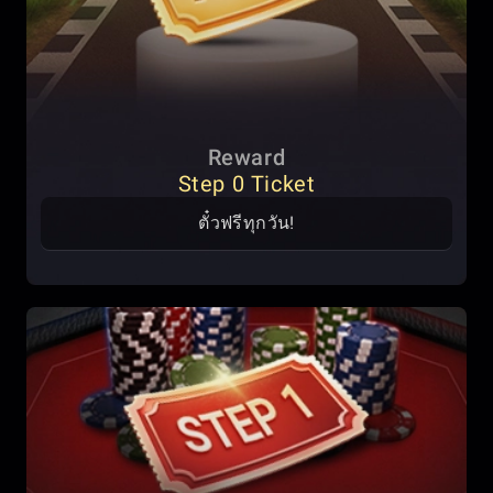
Reward
Step 0 Ticket
ตั๋วฟรีทุกวัน!